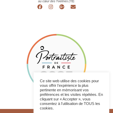
au cœur des Yvelines (78).
Ce site web utilise des cookies pour
vous offrir l'expérience la plus
pertinente en mémorisant vos
préférences et les visites répétées. En
cliquant sur « Accepter », vous
consentez à l'utilisation de TOUS les
cookies.