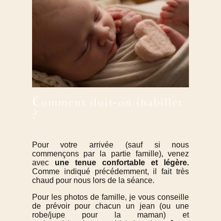
Comment doit-on s’habiller
?
Pour votre arrivée (sauf si nous
commençons par la partie famille), venez
avec
une tenue confortable et légère.
Comme indiqué précédemment, il fait très
chaud pour nous lors de la séance.
Pour les photos de famille, je vous conseille
de prévoir pour chacun un jean (ou une
robe/jupe pour la maman) et