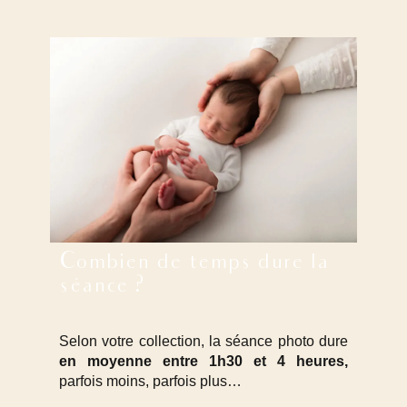
Combien de temps dure la
séance ?
Selon votre collection, la séance photo dure
en moyenne entre 1h30 et 4 heures,
parfois moins, parfois plus…