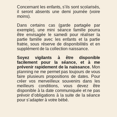
Concernant les enfants, s’ils sont scolarisés,
il seront absents une demi journée (voire
moins).
Dans certains cas (garde partagée par
exemple), une mini séance famille pourra
être envisagée le samedi pour réaliser la
partie famille avec les enfants et la partie
fratrie, sous réserve de disponibilités et en
supplément de la collection naissance.
Soyez vigilants à être disponible
facilement pour la séance, et à me
prévenir rapidement de la naissance.
Mon
planning ne me permet pas toujours de vous
faire plusieurs propositions de dates. Pour
créer vos merveilleux souvenirs dans les
meilleurs conditions, vous devez être
disponible à la date communiquée et ne pas
prévoir d’obligations à la suite de la séance
pour s’adapter à votre bébé.