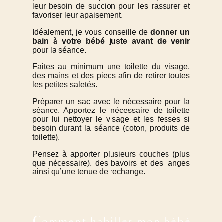
leur besoin de succion pour les rassurer et
favoriser leur apaisement.
Idéalement, je vous conseille de
donner un
bain à votre bébé juste avant de venir
pour la séance.
Faites au minimum une toilette du visage,
des mains et des pieds afin de retirer toutes
les petites saletés.
Préparer un sac avec le nécessaire pour la
séance. Apportez le nécessaire de toilette
pour lui nettoyer le visage et les fesses si
besoin durant la séance (coton, produits de
toilette).
Pensez à apporter plusieurs couches (plus
que nécessaire), des bavoirs et des langes
ainsi qu’une tenue de rechange.