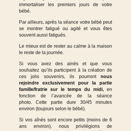
immortaliser les premiers jours de votre
bébé.
Par ailleurs, après la séance votre bébé peut
se montrer fatigué ou agité et vous êtes
souvent aussi fatigués.
Le mieux est de rester au calme à la maison
le reste de la journée.
Si vous avez des ainés et que vous
souhaitez qu’ils participent à la création de
ces jolis souvenirs, ils pourront
nous
rejoindre exclusivement pour la partie
famille/fratrie sur le temps du midi,
en
fonction de l’avancée de la séance
photo. Cette partie dure 30/45 minutes
environ (toujours selon le bébé).
Si vos aînés sont encore petits (moins de 6
ans environ), nous privilégions de