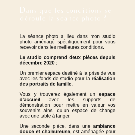
Dans quelles conditions se
déroule la séance photo ?
La séance photo a lieu dans mon studio
photo aménagé spécifiquement pour vous
recevoir dans les meilleures conditions.
Le studio comprend deux pièces depuis
décembre 2020 :
Un premier espace destiné à la prise de vue
avec les fonds de studio pour la
réalisation
des portraits de famille.
Vous y trouverez également un
espace
d’accueil
avec les supports de
démonstration pour mettre en valeur vos
souvenirs ainsi qu’un espace de change
avec une table à langer.
Une seconde pièce, dans une
ambiance
douce et chaleureuse
, est aménagée pour