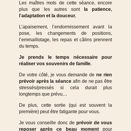
Les maîtres mots de cette séance, encore
plus que les autres sont
la patience,
l’adaptation et la douceur.
L’apaisement, l’endormissement avant la
pose, les changements de positions,
l’emmaillotage, les repas et câlins prennent
du temps.
Je prends le temps nécessaire pour
réaliser vos souvenirs de famille.
De votre côté, je vous demande de
ne rien
prévoir après la séance
afin de ne pas être
stressés/pressés si cela durait plus
longtemps que prévu…
De plus, cette sortie (qui est souvent la
première) peut être fatigante pour vous.
Je vous conseille donc de
prévoir de vous
reposer après ce beau moment
pour