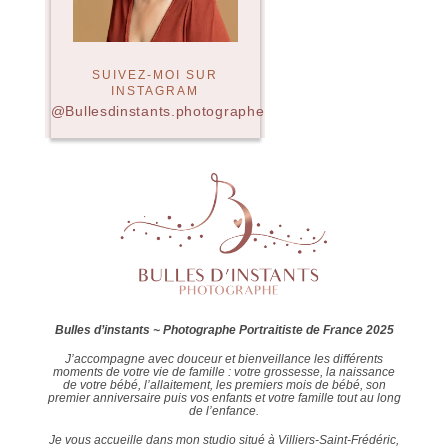
SUIVEZ-MOI SUR
INSTAGRAM
@Bullesdinstants.photographe
Bulles d’instants ~ Photographe Portraitiste de France 2025
J’accompagne avec douceur et bienveillance les différents
moments de votre vie de famille : votre grossesse, la naissance
de votre bébé, l’allaitement, les premiers mois de bébé, son
premier anniversaire puis vos enfants et votre famille tout au long
de l’enfance.
Je vous accueille dans mon studio situé à Villiers-Saint-Frédéric,