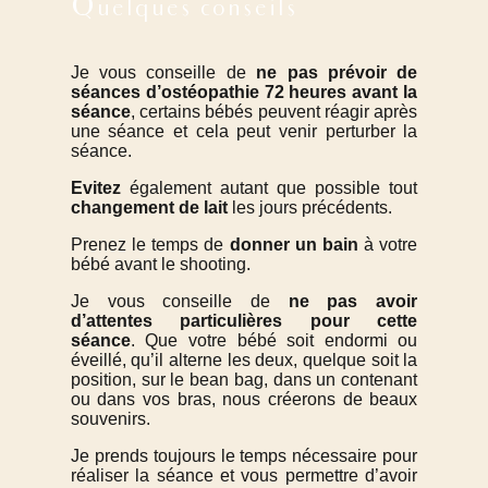
Quelques conseils
Je vous conseille de
ne pas prévoir de
séances d’ostéopathie 72 heures avant la
séance
, certains bébés peuvent réagir après
une séance et cela peut venir perturber la
séance.
Evitez
également autant que possible tout
changement de lait
les jours précédents.
Prenez le temps de
donner un bain
à votre
bébé avant le shooting.
Je vous conseille de
ne pas avoir
d’attentes particulières pour cette
séance
. Que votre bébé soit endormi ou
éveillé, qu’il alterne les deux, quelque soit la
position, sur le bean bag, dans un contenant
ou dans vos bras, nous créerons de beaux
souvenirs.
Je prends toujours le temps nécessaire pour
réaliser la séance et vous permettre d’avoir