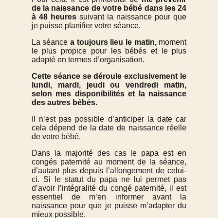
de la naissance de votre bébé dans les 24
à 48 heures
suivant la naissance pour que
je puisse planifier votre séance.
La séance
a toujours lieu le matin,
moment
le plus propice pour les bébés et le plus
adapté en termes d’organisation.
Cette séance se déroule exclusivement le
lundi, mardi, jeudi ou vendredi matin,
selon mes disponibilités et la naissance
des autres bébés.
Il n’est pas possible d’anticiper la date car
cela dépend de la date de naissance réelle
de votre bébé.
Dans la majorité des cas le papa est en
congés paternité au moment de la séance,
d’autant plus depuis l’allongement de celui-
ci. Si le statut du papa ne lui permet pas
d’avoir l’intégralité du congé paternité, il est
essentiel de m’en informer avant la
naissance pour que je puisse m’adapter du
mieux possible.