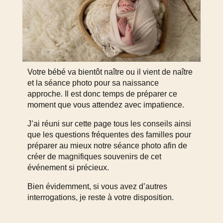
Votre bébé va bientôt naître ou il vient de naître
et la séance photo pour sa naissance
approche.
Il est donc temps de préparer ce
moment que vous attendez avec impatience.
J’ai réuni sur cette page tous les conseils ainsi
que les questions fréquentes des familles pour
préparer au mieux notre séance photo afin de
créer de magnifiques souvenirs de cet
événement si précieux.
Bien évidemment, si vous avez d’autres
interrogations, je reste à votre disposition.