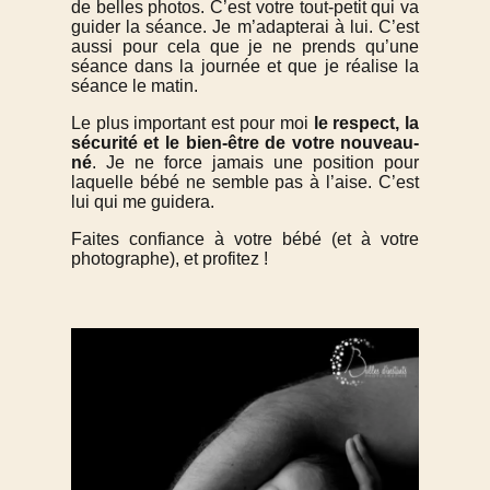
de belles photos. C’est votre tout-petit qui va
guider la séance. Je m’adapterai à lui. C’est
aussi pour cela que je ne prends qu’une
séance dans la journée et que je réalise la
séance le matin.
Le plus important est pour moi
le respect, la
sécurité et le bien-être de votre nouveau-
né
. Je ne force jamais une position pour
laquelle bébé ne semble pas à l’aise. C’est
lui qui me guidera.
Faites confiance à votre bébé (et à votre
photographe), et profitez !