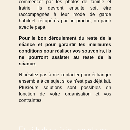
commencer par les photos de famille et
fratrie. Ils devront ensuite soit être
raccompagnés à leur mode de garde
habituel, récupérés par un proche, ou partir
avec le papa.
Pour le bon déroulement du reste de la
séance et pour garantir les meilleures
conditions pour réaliser vos souvenirs, ils
ne pourront assister au reste de la
séance.
N’hésitez pas à me contacter pour échanger
ensemble à ce sujet si ce n’est pas déjà fait.
Plusieurs solutions sont possibles en
fonction de votre organisation et vos
contraintes.