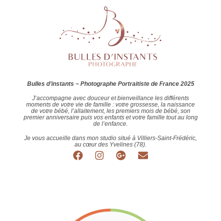
Bulles d’instants ~ Photographe Portraitiste de France 2025
J’accompagne avec douceur et bienveillance les différents
moments de votre vie de famille : votre grossesse, la naissance
de votre bébé, l’allaitement, les premiers mois de bébé, son
premier anniversaire puis vos enfants et votre famille tout au long
de l’enfance.
Je vous accueille dans mon studio situé à Villiers-Saint-Frédéric,
au cœur des Yvelines (78).