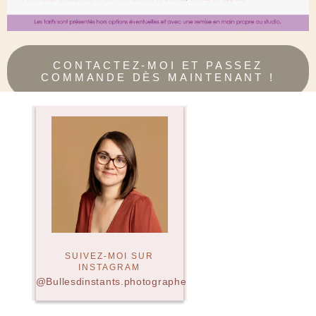
CONTACTEZ-MOI ET PASSEZ
COMMANDE DÈS MAINTENANT !
SUIVEZ-MOI SUR
INSTAGRAM
@Bullesdinstants.photographe